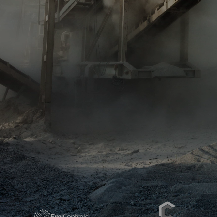
Leistungen ansehen