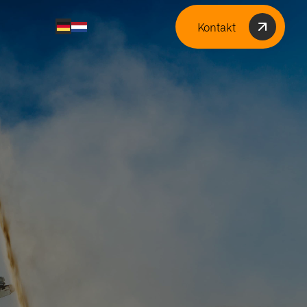
Kontakt