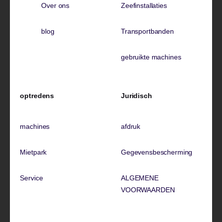
Over ons
Zeefinstallaties
blog
Transportbanden
gebruikte machines
optredens
Juridisch
machines
afdruk
Mietpark
Gegevensbescherming
Service
ALGEMENE
VOORWAARDEN