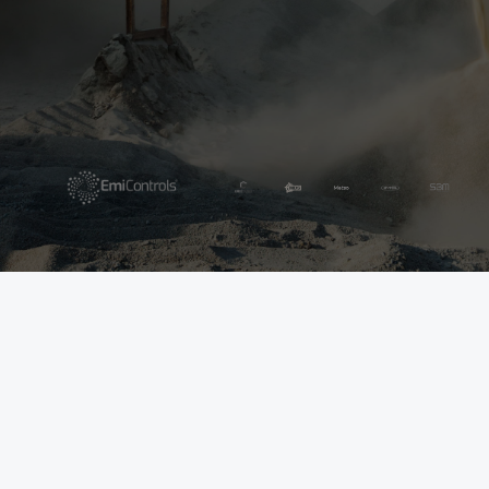
Bekijk de diensten