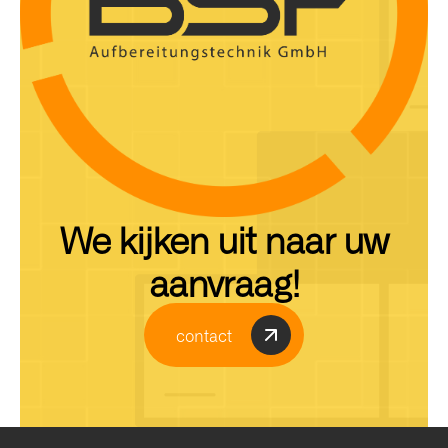
We kijken uit naar uw
aanvraag!
contact