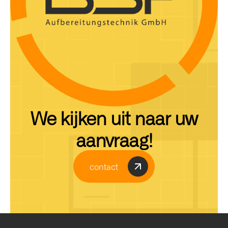
We kijken uit naar uw
aanvraag!
contact