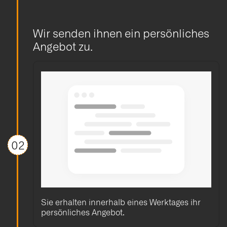
Wir senden ihnen ein persönliches
Angebot zu.
02
Sie erhalten innerhalb eines Werktages ihr
persönliches Angebot.