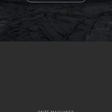
ONZE MACHINES