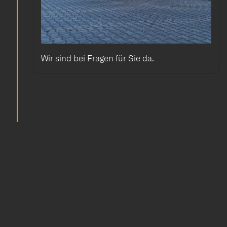
Wir sind bei Fragen für Sie da.
Häufige Fragen