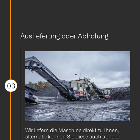
Auslieferung oder Abholung
03
Wir liefern die Maschine direkt zu Ihnen,
alternativ können Sie diese auch abholen.