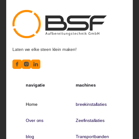
Laten we elke steen klein maken!
navigatie
machines
Home
breekinstallaties
Over ons
Zeefinstallaties
blog
Transportbanden