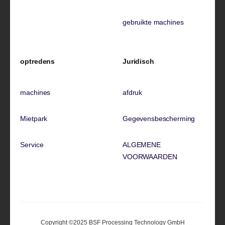
gebruikte machines
optredens
Juridisch
machines
afdruk
Mietpark
Gegevensbescherming
Service
ALGEMENE
VOORWAARDEN
Copyright ©2025 BSF Processing Technology GmbH