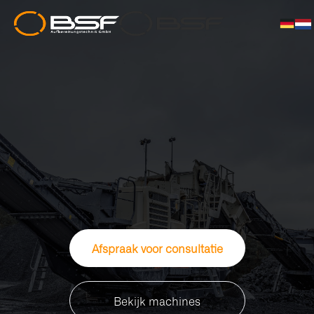
Afspraak voor consultatie
Bekijk machines