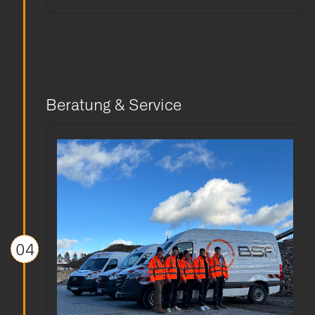
Beratung & Service
04